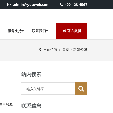
admin@youweb.com
400-123-4567
服务支持
联系我们
官方微博
当前位置：
首页
>
新闻资讯
站内搜索
在售房源
联系信息