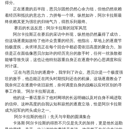
得分。
正在逐鹿的后半段，恩贝尔固然仍然心余力绌，但他仍然依赖
着经历和抵抗的意志力，力拼每一个球。纵然如许，阿尔卡拉斯最
终依赖其更为强壮的归纳气力，得胜乐到最终。
赛后的长远反思：阿尔卡拉斯的冠军风范
阿尔卡拉斯正在赛后的采访中外现，纵然他仍然赢得了成功，
但这场逐鹿如故给了他许众贵重的经历。他指出，草地上的逐鹿节
拍极度疾，央求球员正在每个回合中都必需依旧高度的聚合力。加
倍是正在面临像恩贝尔如许的经历充分的敌手时，任何一丝涣散都
能够导致失误，这也让他特别器重自身正在逐鹿中的心思调度和应
对计谋。
“正在与恩贝尔的逐鹿中，我学到了许众。恩贝尔是一个极度强
壮的敌手，他总能正在闭头时期找到还击的机缘。这场逐鹿教会了
我奈何正在逐鹿中依旧寂然，奈何调度自身的战略以应对区别的寻
事
工作装
。”阿尔卡拉斯说道。
他的这一番话显示了他对网球的长远明确以及对自身不竭进取
的信仰。这种高度的自我认知和寂然的逐鹿立场，恰是阿尔卡拉斯
成为冠军的闭头成分之一。
阿尔卡拉斯的他日：先天与辛勤的圆满集合
卡洛斯·阿尔卡拉斯的得胜不只仅是先天的加持，更是他长远勤